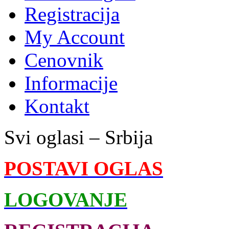
Registracija
My Account
Cenovnik
Informacije
Kontakt
Svi oglasi – Srbija
POSTAVI OGLAS
LOGOVANJE