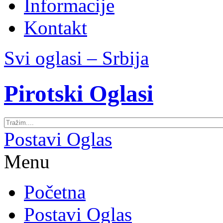
Informacije
Kontakt
Svi oglasi – Srbija
Pirotski Oglasi
Postavi Oglas
Menu
Početna
Postavi Oglas