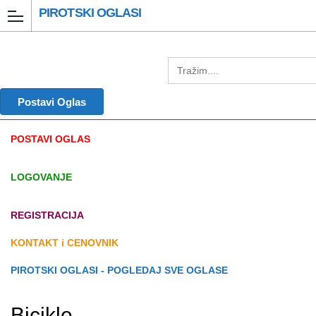
PIROTSKI OGLASI
Postavi Oglas
POSTAVI OGLAS
LOGOVANJE
REGISTRACIJA
KONTAKT i CENOVNIK
PIROTSKI OGLASI - POGLEDAJ SVE OGLASE
Bicikle