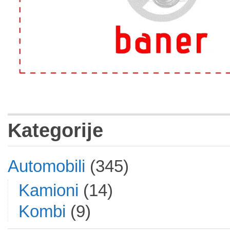
Kategorije
Automobili
(345)
Kamioni
(14)
Kombi
(9)