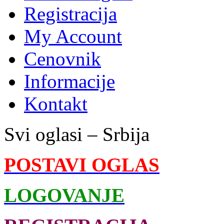
Registracija
My Account
Cenovnik
Informacije
Kontakt
Svi oglasi – Srbija
POSTAVI OGLAS
LOGOVANJE