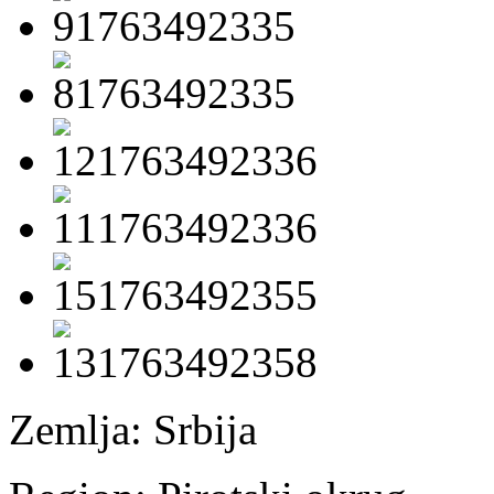
Zemlja:
Srbija