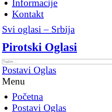
Informacije
Kontakt
Svi oglasi – Srbija
Pirotski Oglasi
Postavi Oglas
Menu
Početna
Postavi Oglas