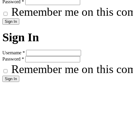
Password
*
Remember me on this co
Sign In
Username
*
Password
*
Remember me on this co