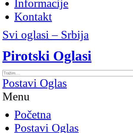
Informacije
Kontakt
Svi oglasi – Srbija
Pirotski Oglasi
Postavi Oglas
Menu
Početna
Postavi Oglas