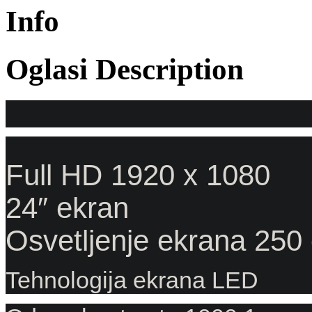
Info
Oglasi Description
Full HD 1920 x 1080
24″ ekran
Osvetljenje ekrana 250
Tehnologija ekrana LED