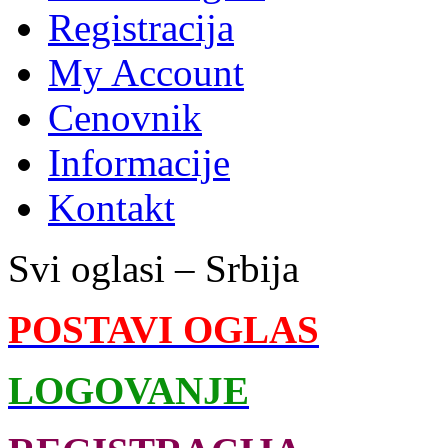
Registracija
My Account
Cenovnik
Informacije
Kontakt
Svi oglasi – Srbija
POSTAVI OGLAS
LOGOVANJE