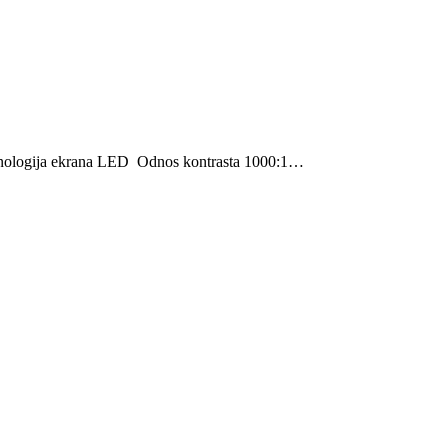
nologija ekrana LED Odnos kontrasta 1000:1…