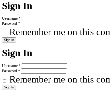
Sign In
Username
*
Password
*
Remember me on this co
Sign In
Username
*
Password
*
Remember me on this co