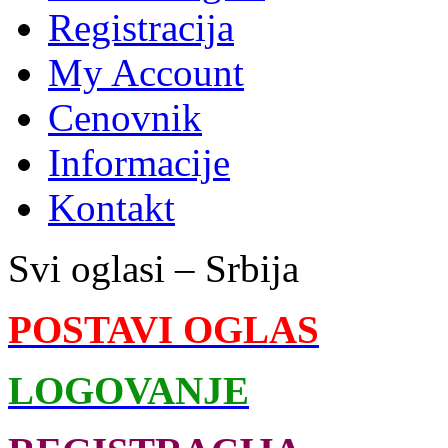
Registracija
My Account
Cenovnik
Informacije
Kontakt
Svi oglasi – Srbija
POSTAVI OGLAS
LOGOVANJE