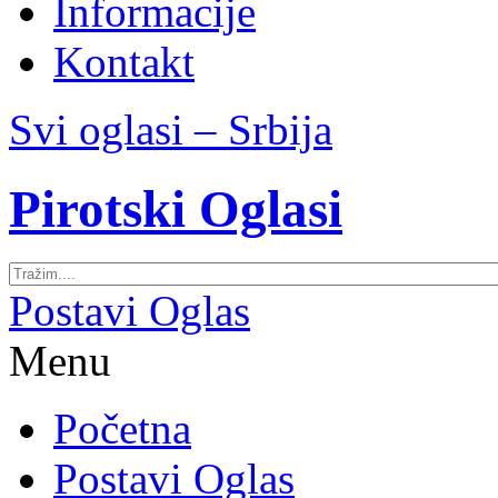
Informacije
Kontakt
Svi oglasi – Srbija
Pirotski Oglasi
Postavi Oglas
Menu
Početna
Postavi Oglas