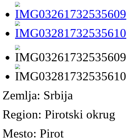
Zemlja:
Srbija
Region:
Pirotski okrug
Mesto:
Pirot