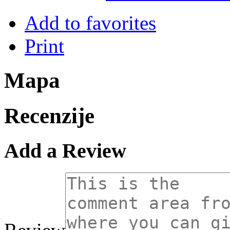
Add to favorites
Print
Mapa
Recenzije
Add a Review