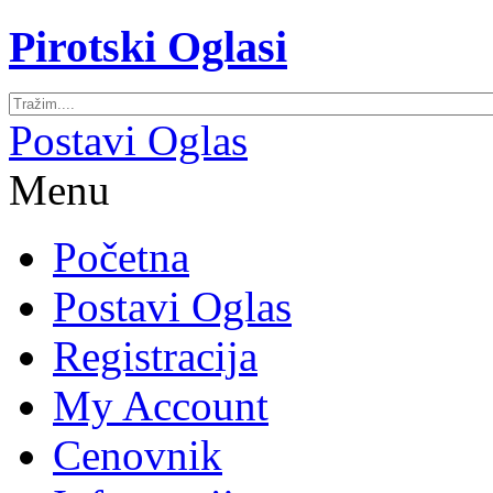
Pirotski Oglasi
Postavi Oglas
Menu
Početna
Postavi Oglas
Registracija
My Account
Cenovnik