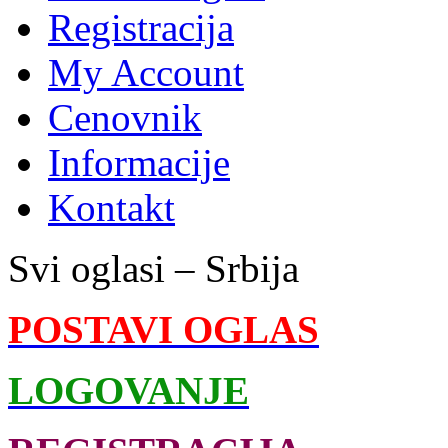
Registracija
My Account
Cenovnik
Informacije
Kontakt
Svi oglasi – Srbija
POSTAVI OGLAS
LOGOVANJE