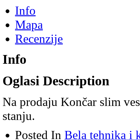
Info
Mapa
Recenzije
Info
Oglasi Description
Na prodaju Končar slim ve
stanju.
Posted In
Bela tehnika i 