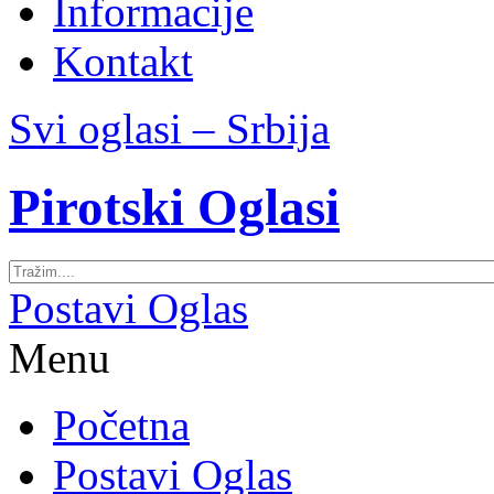
Informacije
Kontakt
Svi oglasi – Srbija
Pirotski Oglasi
Postavi Oglas
Menu
Početna
Postavi Oglas