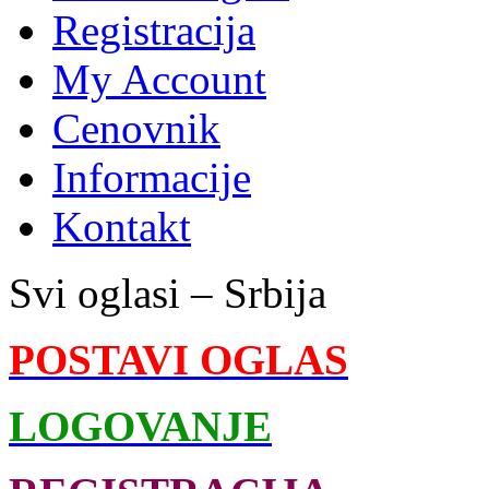
Registracija
My Account
Cenovnik
Informacije
Kontakt
Svi oglasi – Srbija
POSTAVI OGLAS
LOGOVANJE