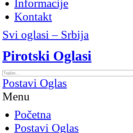
Informacije
Kontakt
Svi oglasi – Srbija
Pirotski Oglasi
Postavi Oglas
Menu
Početna
Postavi Oglas