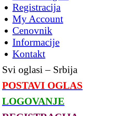
Registracija
My Account
Cenovnik
Informacije
Kontakt
Svi oglasi – Srbija
POSTAVI OGLAS
LOGOVANJE