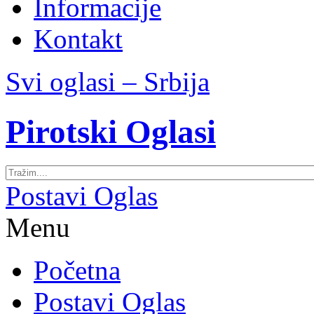
Informacije
Kontakt
Svi oglasi – Srbija
Pirotski Oglasi
Postavi Oglas
Menu
Početna
Postavi Oglas