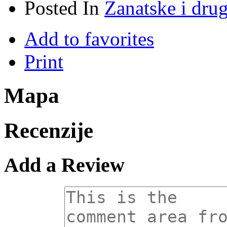
Posted In
Zanatske i dru
Add to favorites
Print
Mapa
Recenzije
Add a Review