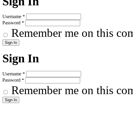
Sign In
Username
*
Password
*
Remember me on this co
Sign In
Username
*
Password
*
Remember me on this co