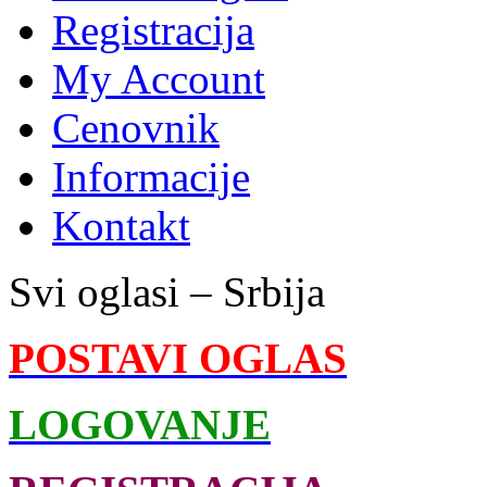
Registracija
My Account
Cenovnik
Informacije
Kontakt
Svi oglasi – Srbija
POSTAVI OGLAS
LOGOVANJE