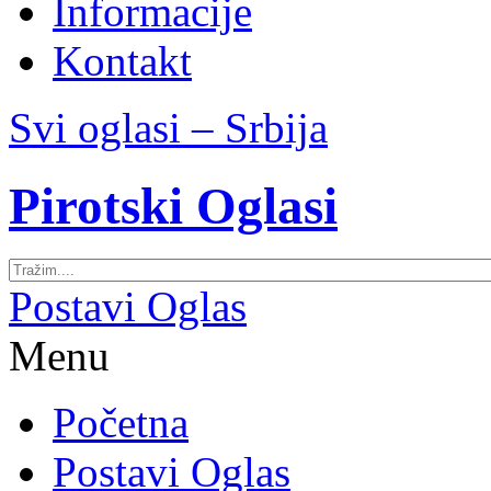
Informacije
Kontakt
Svi oglasi – Srbija
Pirotski Oglasi
Postavi Oglas
Menu
Početna
Postavi Oglas