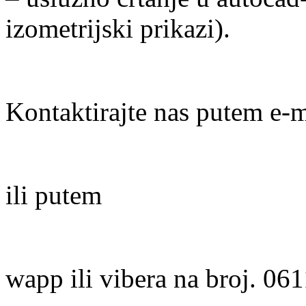
izometrijski prikazi).
Kontaktirajte nas putem e-
ili putem
wapp ili vibera na broj. 0