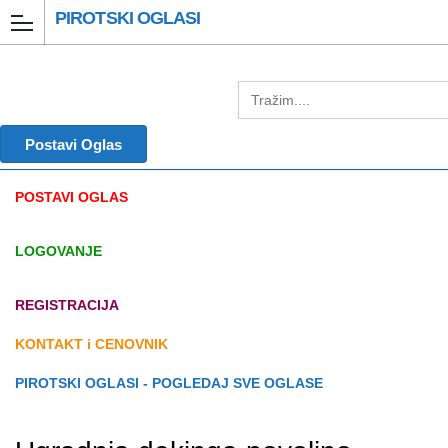
PIROTSKI OGLASI
Postavi Oglas
POSTAVI OGLAS
LOGOVANJE
REGISTRACIJA
KONTAKT i CENOVNIK
PIROTSKI OGLASI - POGLEDAJ SVE OGLASE