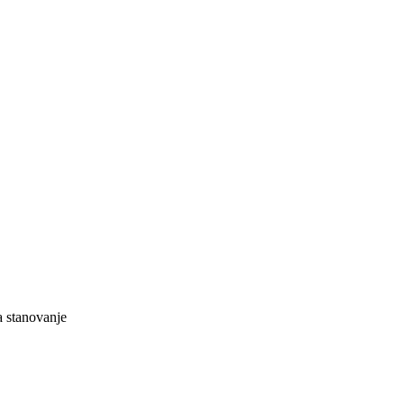
 stanovanje