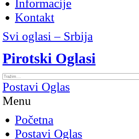
Informacije
Kontakt
Svi oglasi – Srbija
Pirotski Oglasi
Postavi Oglas
Menu
Početna
Postavi Oglas