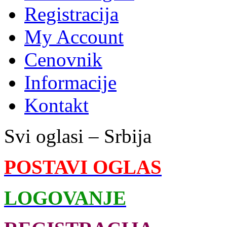
Registracija
My Account
Cenovnik
Informacije
Kontakt
Svi oglasi – Srbija
POSTAVI OGLAS
LOGOVANJE