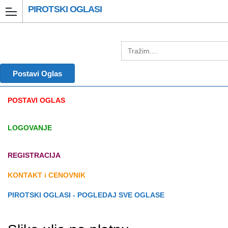
PIROTSKI OGLASI
Postavi Oglas
POSTAVI OGLAS
LOGOVANJE
REGISTRACIJA
KONTAKT i CENOVNIK
PIROTSKI OGLASI - POGLEDAJ SVE OGLASE