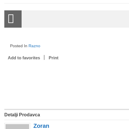
Posted In
Razno
Add to favorites
Print
Detalji Prodavca
Zoran