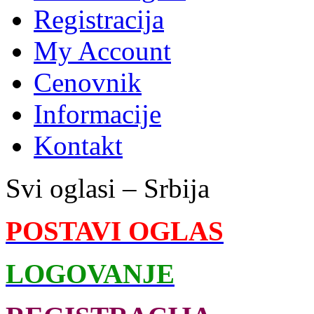
Registracija
My Account
Cenovnik
Informacije
Kontakt
Svi oglasi – Srbija
POSTAVI OGLAS
LOGOVANJE