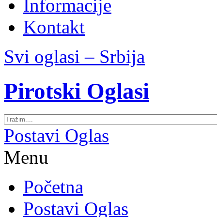
Informacije
Kontakt
Svi oglasi – Srbija
Pirotski Oglasi
Postavi Oglas
Menu
Početna
Postavi Oglas