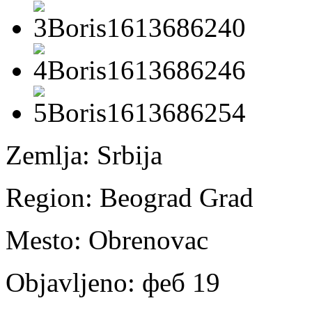
Zemlja:
Srbija
Region:
Beograd Grad
Mesto:
Obrenovac
Objavljeno:
феб 19