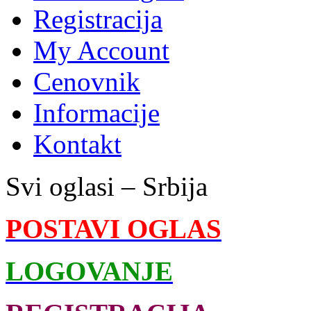
Registracija
My Account
Cenovnik
Informacije
Kontakt
Svi oglasi – Srbija
POSTAVI OGLAS
LOGOVANJE