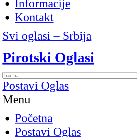
Informacije
Kontakt
Svi oglasi – Srbija
Pirotski Oglasi
Postavi Oglas
Menu
Početna
Postavi Oglas