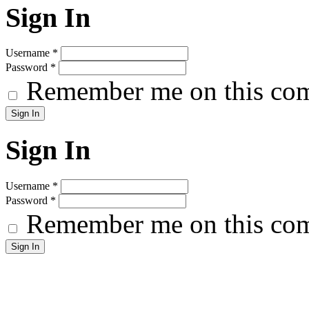
Sign In
Username
*
Password
*
Remember me on this co
Sign In
Username
*
Password
*
Remember me on this co