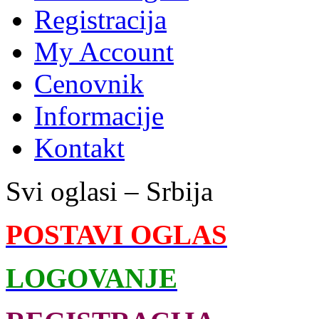
Registracija
My Account
Cenovnik
Informacije
Kontakt
Svi oglasi – Srbija
POSTAVI OGLAS
LOGOVANJE