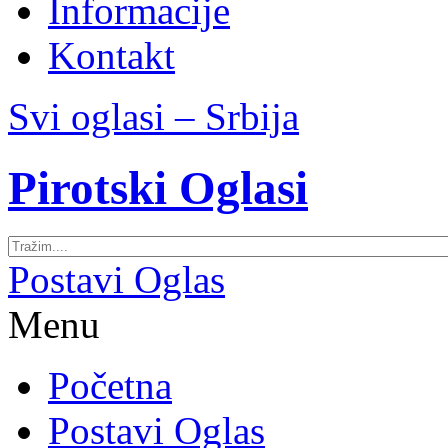
Informacije
Kontakt
Svi oglasi – Srbija
Pirotski Oglasi
Postavi Oglas
Menu
Početna
Postavi Oglas