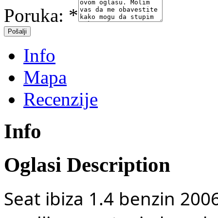
Poruka:
*
Info
Mapa
Recenzije
Info
Oglasi Description
Seat ibiza 1.4 benzin 2006