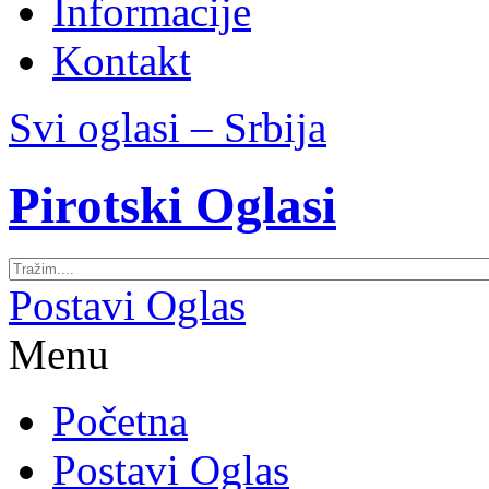
Informacije
Kontakt
Svi oglasi – Srbija
Pirotski Oglasi
Postavi Oglas
Menu
Početna
Postavi Oglas