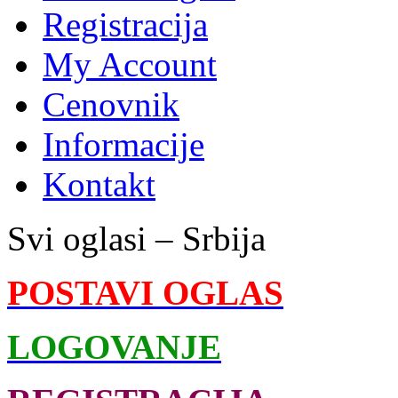
Registracija
My Account
Cenovnik
Informacije
Kontakt
Svi oglasi – Srbija
POSTAVI OGLAS
LOGOVANJE