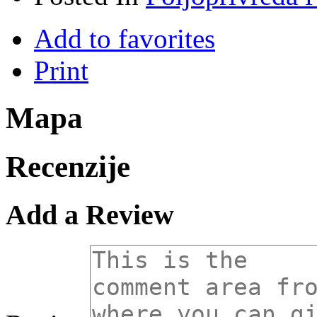
Add to favorites
Print
Mapa
Recenzije
Add a Review