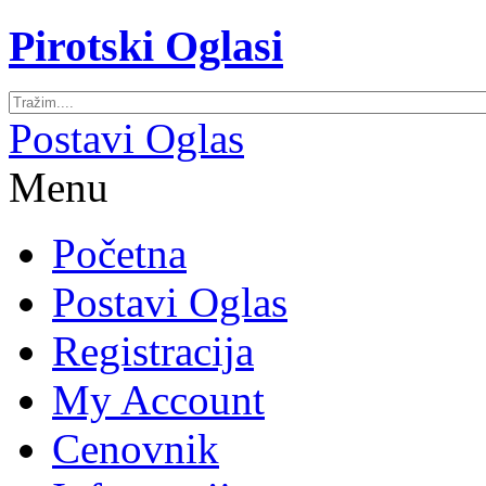
Pirotski Oglasi
Postavi Oglas
Menu
Početna
Postavi Oglas
Registracija
My Account
Cenovnik