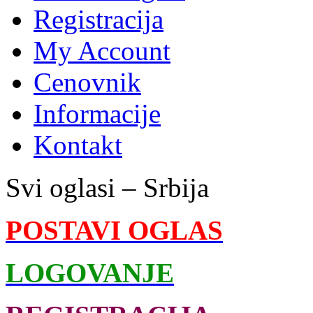
Registracija
My Account
Cenovnik
Informacije
Kontakt
Svi oglasi – Srbija
POSTAVI OGLAS
LOGOVANJE