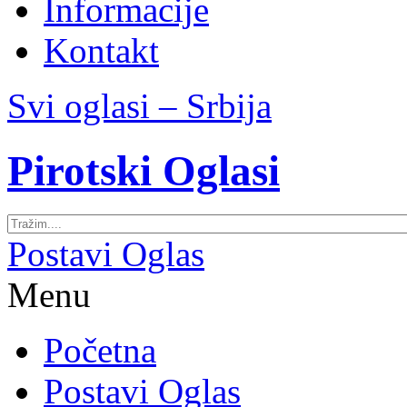
Informacije
Kontakt
Svi oglasi – Srbija
Pirotski Oglasi
Postavi Oglas
Menu
Početna
Postavi Oglas