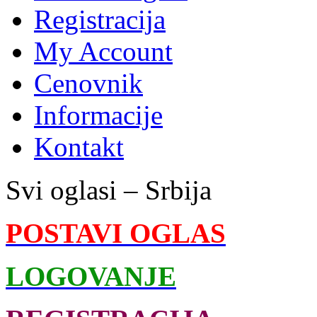
Registracija
My Account
Cenovnik
Informacije
Kontakt
Svi oglasi – Srbija
POSTAVI OGLAS
LOGOVANJE