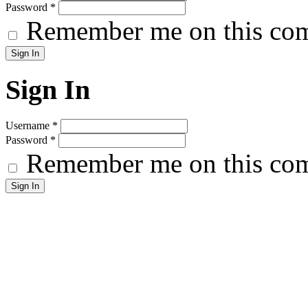
Password
*
Remember me on this co
Sign In
Username
*
Password
*
Remember me on this co