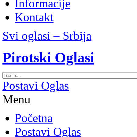
Informacije
Kontakt
Svi oglasi – Srbija
Pirotski Oglasi
Postavi Oglas
Menu
Početna
Postavi Oglas