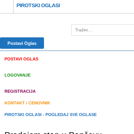
PIROTSKI OGLASI
Postavi Oglas
POSTAVI OGLAS
LOGOVANJE
REGISTRACIJA
KONTAKT i CENOVNIK
PIROTSKI OGLASI - POGLEDAJ SVE OGLASE