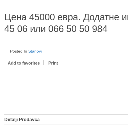
Цена 45000 евра. Додатне 
45 06 или 066 50 50 984
Posted In
Stanovi
Add to favorites
Print
Detalji Prodavca