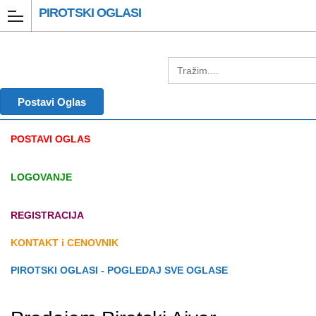
PIROTSKI OGLASI
Postavi Oglas
POSTAVI OGLAS
LOGOVANJE
REGISTRACIJA
KONTAKT i CENOVNIK
PIROTSKI OGLASI - POGLEDAJ SVE OGLASE