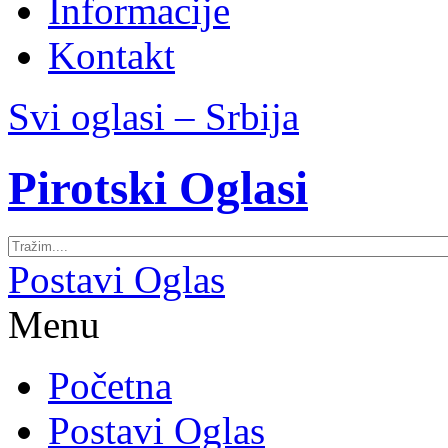
Informacije
Kontakt
Svi oglasi – Srbija
Pirotski Oglasi
Postavi Oglas
Menu
Početna
Postavi Oglas