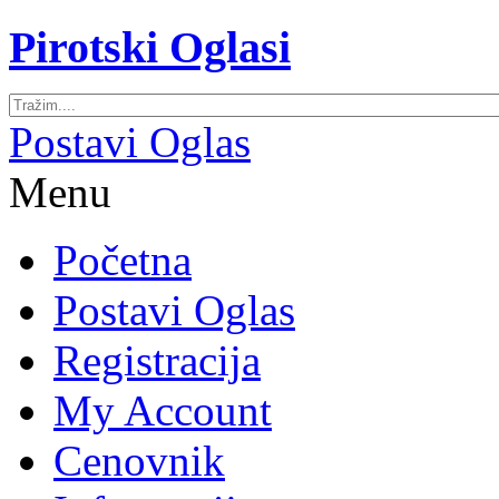
Pirotski Oglasi
Postavi Oglas
Menu
Početna
Postavi Oglas
Registracija
My Account
Cenovnik