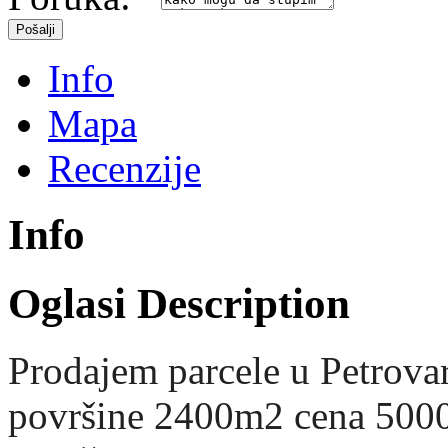
Info
Mapa
Recenzije
Info
Oglasi Description
Prodajem parcele u Petrovar
površine 2400m2 cena 500