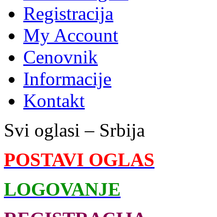
Registracija
My Account
Cenovnik
Informacije
Kontakt
Svi oglasi – Srbija
POSTAVI OGLAS
LOGOVANJE