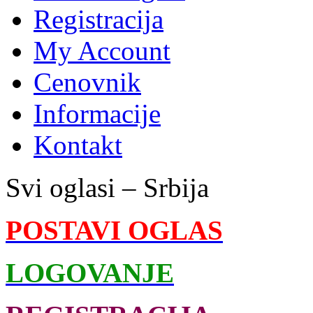
Registracija
My Account
Cenovnik
Informacije
Kontakt
Svi oglasi – Srbija
POSTAVI OGLAS
LOGOVANJE