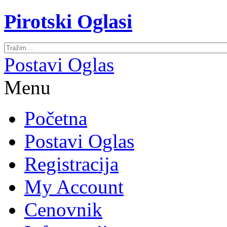
Pirotski Oglasi
Postavi Oglas
Menu
Početna
Postavi Oglas
Registracija
My Account
Cenovnik