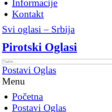
Informacije
Kontakt
Svi oglasi – Srbija
Pirotski Oglasi
Postavi Oglas
Menu
Početna
Postavi Oglas