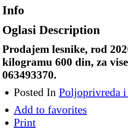
Info
Oglasi Description
Prodajem lesnike, rod 2020
kilogramu 600 din, za vise
063493370.
Posted In
Poljoprivreda i
Add to favorites
Print