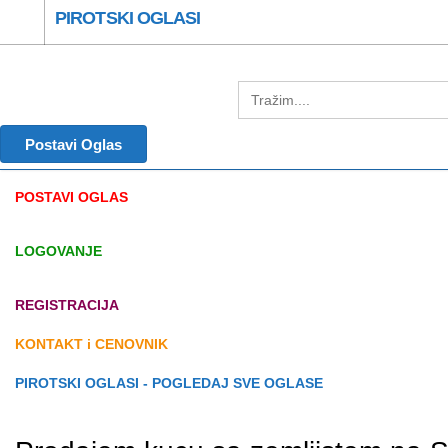
PIROTSKI OGLASI
Postavi Oglas
POSTAVI OGLAS
LOGOVANJE
REGISTRACIJA
KONTAKT i CENOVNIK
PIROTSKI OGLASI - POGLEDAJ SVE OGLASE