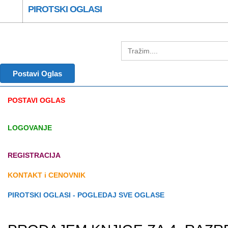
PIROTSKI OGLASI
Postavi Oglas
POSTAVI OGLAS
LOGOVANJE
REGISTRACIJA
KONTAKT i CENOVNIK
PIROTSKI OGLASI - POGLEDAJ SVE OGLASE