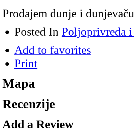
Prodajem dunje i dunjevač
Posted In
Poljoprivreda i
Add to favorites
Print
Mapa
Recenzije
Add a Review