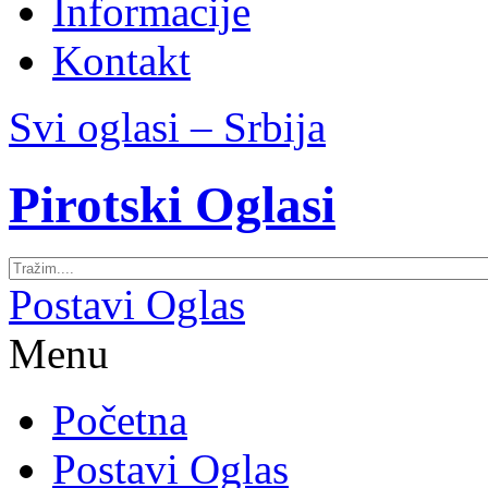
Informacije
Kontakt
Svi oglasi – Srbija
Pirotski Oglasi
Postavi Oglas
Menu
Početna
Postavi Oglas