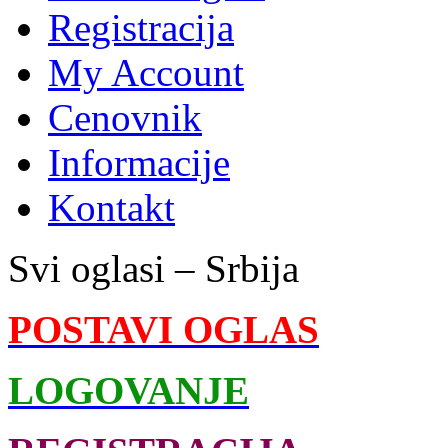
Registracija
My Account
Cenovnik
Informacije
Kontakt
Svi oglasi – Srbija
POSTAVI OGLAS
LOGOVANJE