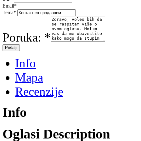
Email
*
Tema
*
Poruka:
*
Info
Mapa
Recenzije
Info
Oglasi Description