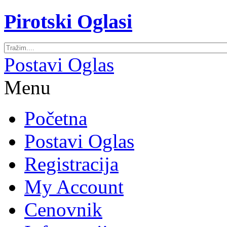
Pirotski Oglasi
Postavi Oglas
Menu
Početna
Postavi Oglas
Registracija
My Account
Cenovnik