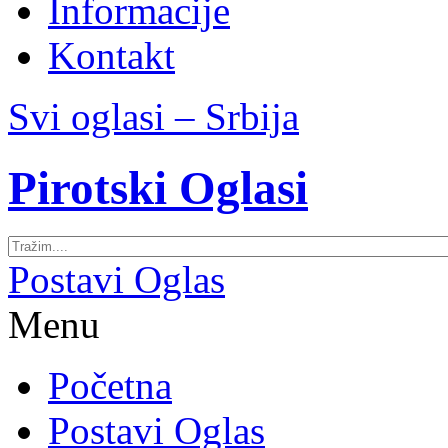
Informacije
Kontakt
Svi oglasi – Srbija
Pirotski Oglasi
Postavi Oglas
Menu
Početna
Postavi Oglas