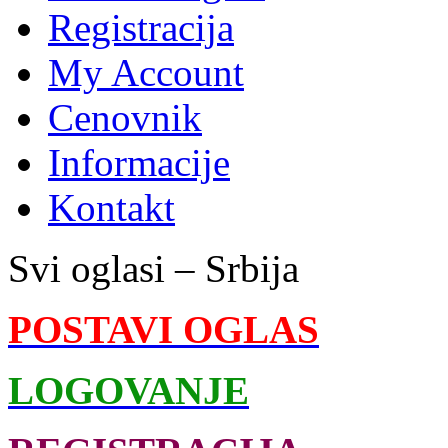
Registracija
My Account
Cenovnik
Informacije
Kontakt
Svi oglasi – Srbija
POSTAVI OGLAS
LOGOVANJE