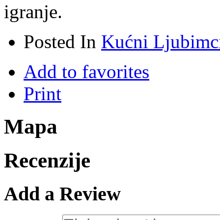
igranje.
Posted In
Kućni Ljubimc
Add to favorites
Print
Mapa
Recenzije
Add a Review