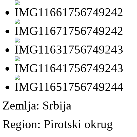
Zemlja:
Srbija
Region:
Pirotski okrug