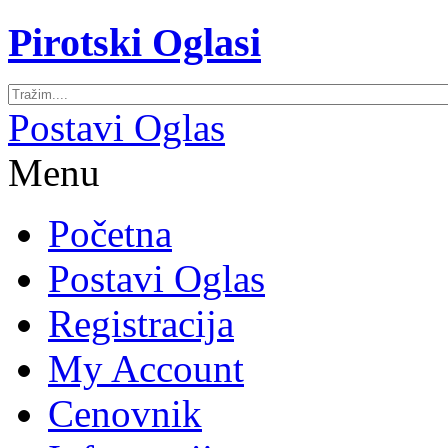
Pirotski Oglasi
Postavi Oglas
Menu
Početna
Postavi Oglas
Registracija
My Account
Cenovnik