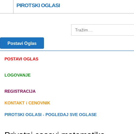
PIROTSKI OGLASI
Postavi Oglas
POSTAVI OGLAS
LOGOVANJE
REGISTRACIJA
KONTAKT i CENOVNIK
PIROTSKI OGLASI - POGLEDAJ SVE OGLASE