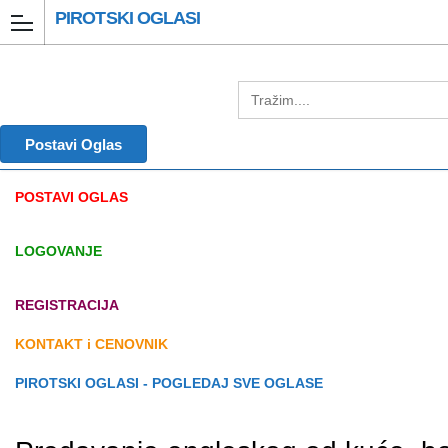
PIROTSKI OGLASI
Postavi Oglas
POSTAVI OGLAS
LOGOVANJE
REGISTRACIJA
KONTAKT i CENOVNIK
PIROTSKI OGLASI - POGLEDAJ SVE OGLASE