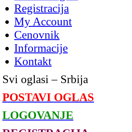
Registracija
My Account
Cenovnik
Informacije
Kontakt
Svi oglasi – Srbija
POSTAVI OGLAS
LOGOVANJE