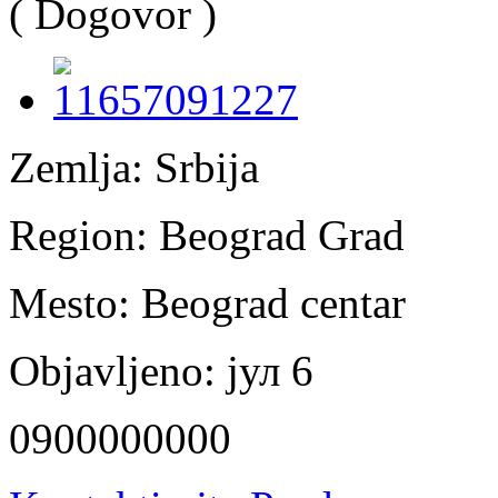
( Dogovor )
Zemlja:
Srbija
Region:
Beograd Grad
Mesto:
Beograd centar
Objavljeno:
јул 6
0900000000