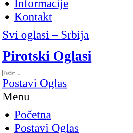
Informacije
Kontakt
Svi oglasi – Srbija
Pirotski Oglasi
Postavi Oglas
Menu
Početna
Postavi Oglas