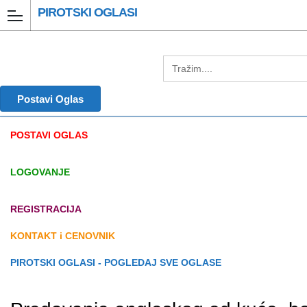
PIROTSKI OGLASI
Postavi Oglas
POSTAVI OGLAS
LOGOVANJE
REGISTRACIJA
KONTAKT i CENOVNIK
PIROTSKI OGLASI - POGLEDAJ SVE OGLASE