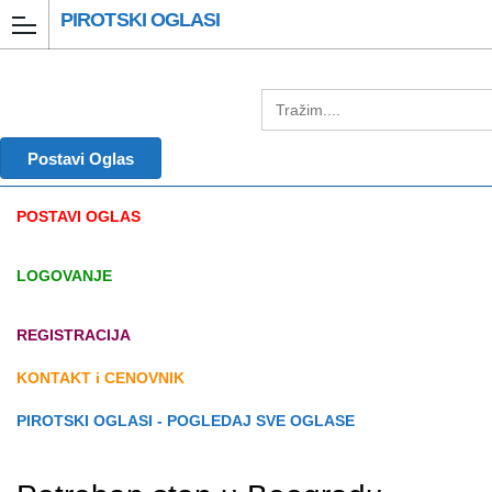
PIROTSKI OGLASI
Postavi Oglas
POSTAVI OGLAS
LOGOVANJE
REGISTRACIJA
KONTAKT i CENOVNIK
PIROTSKI OGLASI - POGLEDAJ SVE OGLASE