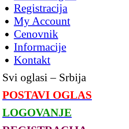
Registracija
My Account
Cenovnik
Informacije
Kontakt
Svi oglasi – Srbija
POSTAVI OGLAS
LOGOVANJE