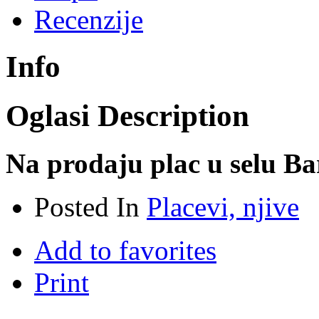
Recenzije
Info
Oglasi Description
Na prodaju plac u selu Ba
Posted In
Placevi, njive
Add to favorites
Print