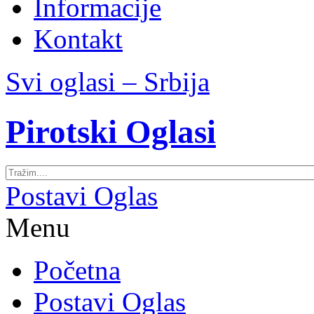
Informacije
Kontakt
Svi oglasi – Srbija
Pirotski Oglasi
Postavi Oglas
Menu
Početna
Postavi Oglas