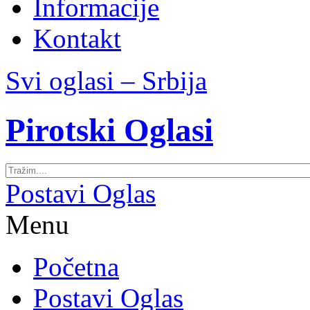
Informacije
Kontakt
Svi oglasi – Srbija
Pirotski Oglasi
Postavi Oglas
Menu
Početna
Postavi Oglas