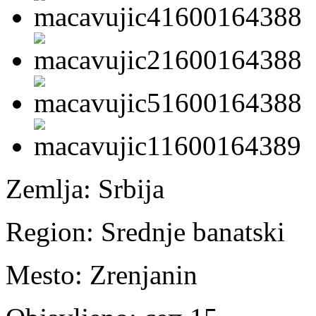
Zemlja:
Srbija
Region:
Srednje banatski
Mesto:
Zrenjanin