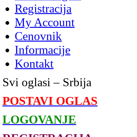
Registracija
My Account
Cenovnik
Informacije
Kontakt
Svi oglasi – Srbija
POSTAVI OGLAS
LOGOVANJE