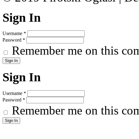
Sign In
Username
*
Password
*
Remember me on this co
Sign In
Username
*
Password
*
Remember me on this co