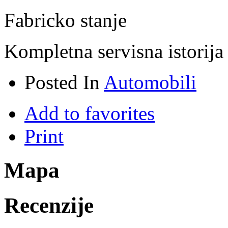
Fabricko stanje
Kompletna servisna istorija
Posted In
Automobili
Add to favorites
Print
Mapa
Recenzije