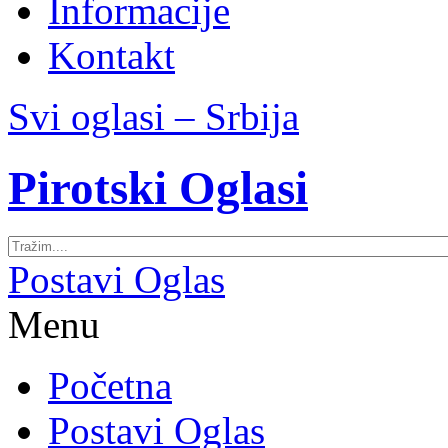
Informacije
Kontakt
Svi oglasi – Srbija
Pirotski Oglasi
Postavi Oglas
Menu
Početna
Postavi Oglas