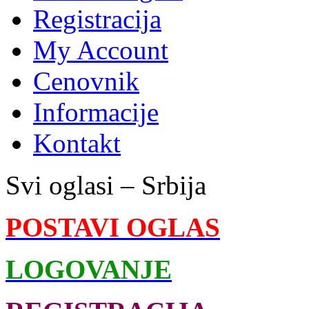
Registracija
My Account
Cenovnik
Informacije
Kontakt
Svi oglasi – Srbija
POSTAVI OGLAS
LOGOVANJE