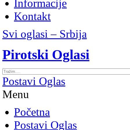
Informacije
Kontakt
Svi oglasi – Srbija
Pirotski Oglasi
Postavi Oglas
Menu
Početna
Postavi Oglas