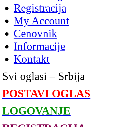
Registracija
My Account
Cenovnik
Informacije
Kontakt
Svi oglasi – Srbija
POSTAVI OGLAS
LOGOVANJE