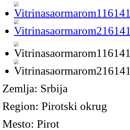
Zemlja:
Srbija
Region:
Pirotski okrug
Mesto:
Pirot