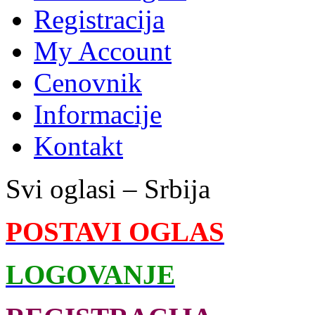
Registracija
My Account
Cenovnik
Informacije
Kontakt
Svi oglasi – Srbija
POSTAVI OGLAS
LOGOVANJE