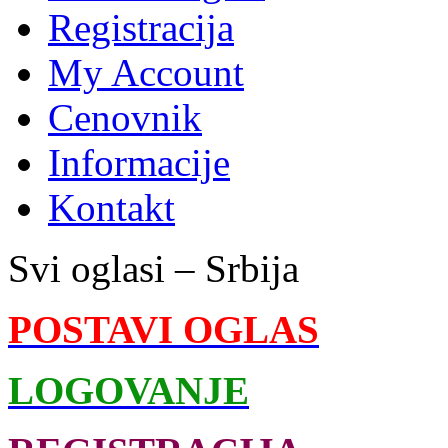
Registracija
My Account
Cenovnik
Informacije
Kontakt
Svi oglasi – Srbija
POSTAVI OGLAS
LOGOVANJE