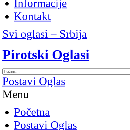
Informacije
Kontakt
Svi oglasi – Srbija
Pirotski Oglasi
Postavi Oglas
Menu
Početna
Postavi Oglas