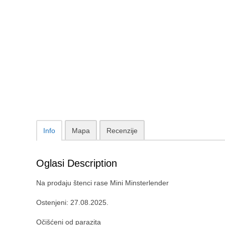
Info
Mapa
Recenzije
Oglasi Description
Na prodaju štenci rase Mini Minsterlender
Ostenjeni: 27.08.2025.
Očišćeni od parazita