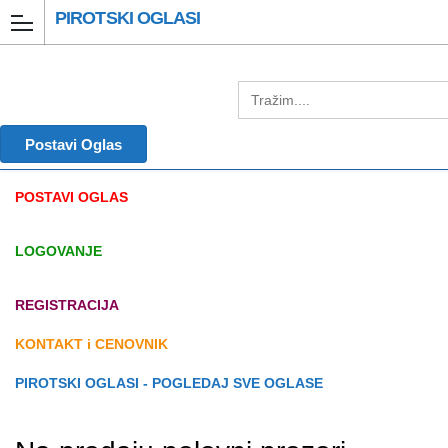
PIROTSKI OGLASI
Postavi Oglas
POSTAVI OGLAS
LOGOVANJE
REGISTRACIJA
KONTAKT i CENOVNIK
PIROTSKI OGLASI - POGLEDAJ SVE OGLASE