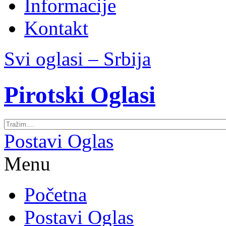
Informacije
Kontakt
Svi oglasi – Srbija
Pirotski Oglasi
Postavi Oglas
Menu
Početna
Postavi Oglas