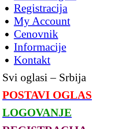
Registracija
My Account
Cenovnik
Informacije
Kontakt
Svi oglasi – Srbija
POSTAVI OGLAS
LOGOVANJE