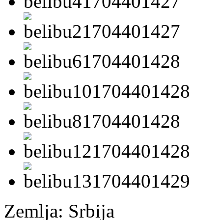
Zemlja:
Srbija