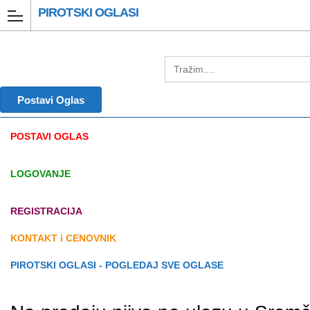
PIROTSKI OGLASI
Postavi Oglas
POSTAVI OGLAS
LOGOVANJE
REGISTRACIJA
KONTAKT i CENOVNIK
PIROTSKI OGLASI - POGLEDAJ SVE OGLASE