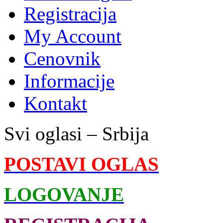
Registracija
My Account
Cenovnik
Informacije
Kontakt
Svi oglasi – Srbija
POSTAVI OGLAS
LOGOVANJE