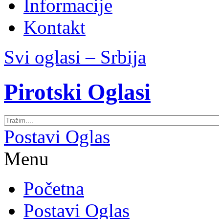
Informacije
Kontakt
Svi oglasi – Srbija
Pirotski Oglasi
Postavi Oglas
Menu
Početna
Postavi Oglas