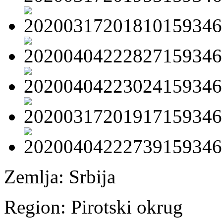
Zemlja:
Srbija
Region:
Pirotski okrug