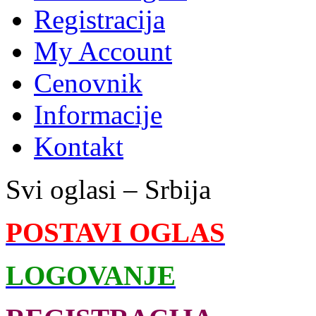
Registracija
My Account
Cenovnik
Informacije
Kontakt
Svi oglasi – Srbija
POSTAVI OGLAS
LOGOVANJE