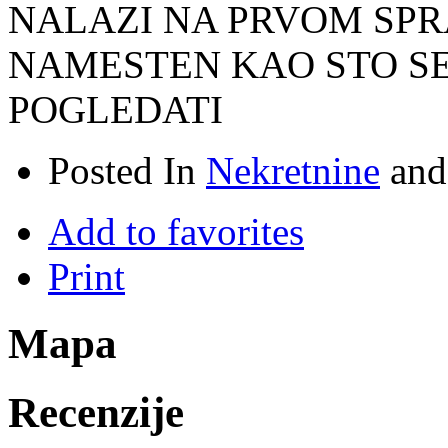
NALAZI NA PRVOM SPR
NAMESTEN KAO STO SE
POGLEDATI
Posted In
Nekretnine
an
Add to favorites
Print
Mapa
Recenzije