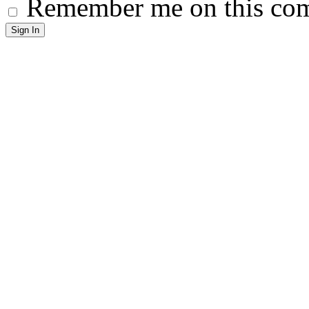
Remember me on this co