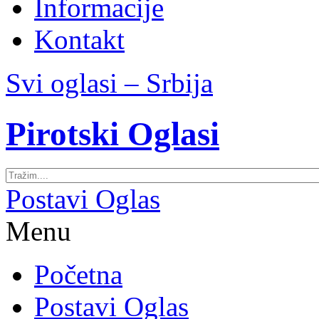
Informacije
Kontakt
Svi oglasi – Srbija
Pirotski Oglasi
Postavi Oglas
Menu
Početna
Postavi Oglas