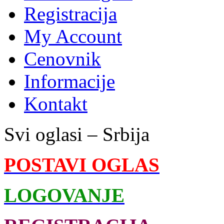
Registracija
My Account
Cenovnik
Informacije
Kontakt
Svi oglasi – Srbija
POSTAVI OGLAS
LOGOVANJE