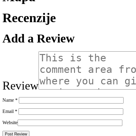
Recenzije
Add a Review
Review
Name
*
Email
*
Website