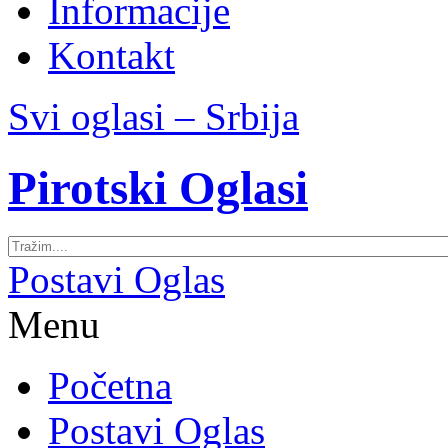
Informacije
Kontakt
Svi oglasi – Srbija
Pirotski Oglasi
Postavi Oglas
Menu
Početna
Postavi Oglas