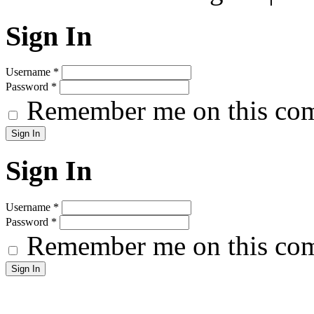
Sign In
Username
*
Password
*
Remember me on this co
Sign In
Username
*
Password
*
Remember me on this co