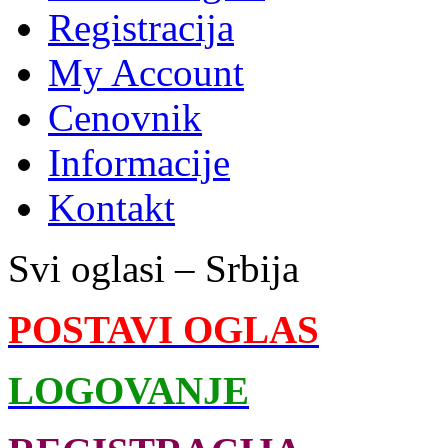
Registracija
My Account
Cenovnik
Informacije
Kontakt
Svi oglasi – Srbija
POSTAVI OGLAS
LOGOVANJE