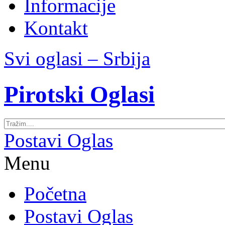
Informacije
Kontakt
Svi oglasi – Srbija
Pirotski Oglasi
Postavi Oglas
Menu
Početna
Postavi Oglas