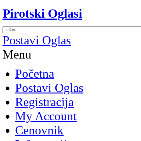
Pirotski Oglasi
Postavi Oglas
Menu
Početna
Postavi Oglas
Registracija
My Account
Cenovnik