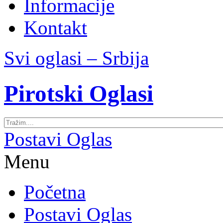
Informacije
Kontakt
Svi oglasi – Srbija
Pirotski Oglasi
Postavi Oglas
Menu
Početna
Postavi Oglas