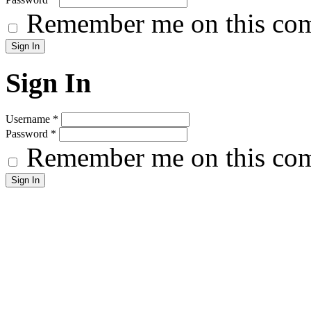
Remember me on this co
Sign In
Username
*
Password
*
Remember me on this co