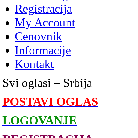
Registracija
My Account
Cenovnik
Informacije
Kontakt
Svi oglasi – Srbija
POSTAVI OGLAS
LOGOVANJE