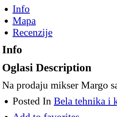
Info
Mapa
Recenzije
Info
Oglasi Description
Na prodaju mikser Margo s
Posted In
Bela tehnika i 
Add to favorites