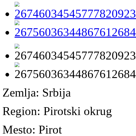
Zemlja:
Srbija
Region:
Pirotski okrug
Mesto:
Pirot