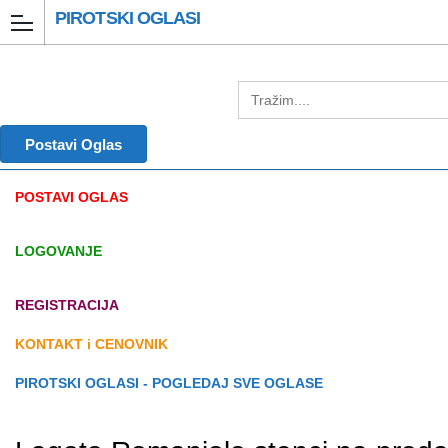
PIROTSKI OGLASI
Postavi Oglas
POSTAVI OGLAS
LOGOVANJE
REGISTRACIJA
KONTAKT i CENOVNIK
PIROTSKI OGLASI - POGLEDAJ SVE OGLASE