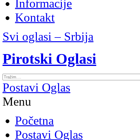
Informacije
Kontakt
Svi oglasi – Srbija
Pirotski Oglasi
Postavi Oglas
Menu
Početna
Postavi Oglas