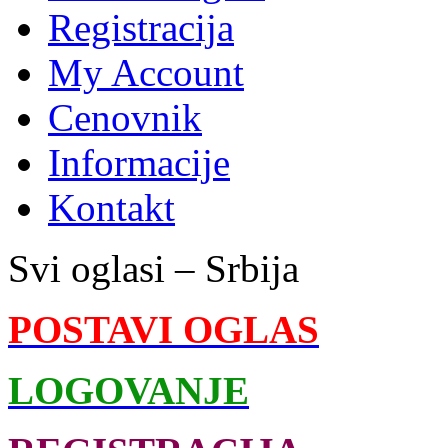
Registracija
My Account
Cenovnik
Informacije
Kontakt
Svi oglasi – Srbija
POSTAVI OGLAS
LOGOVANJE