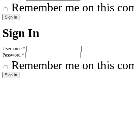
Remember me on this co
Sign In
Username
*
Password
*
Remember me on this co